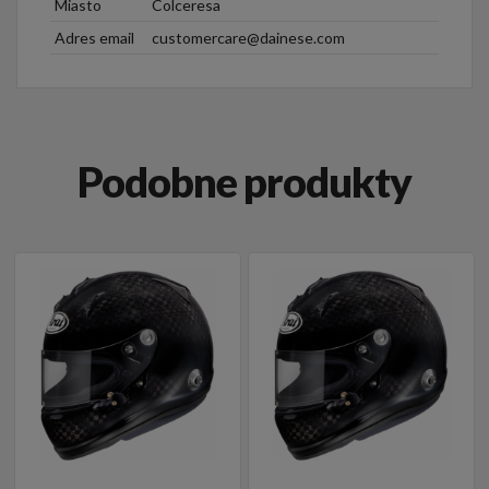
Miasto
Colceresa
Adres email
customercare@dainese.com
Podobne produkty