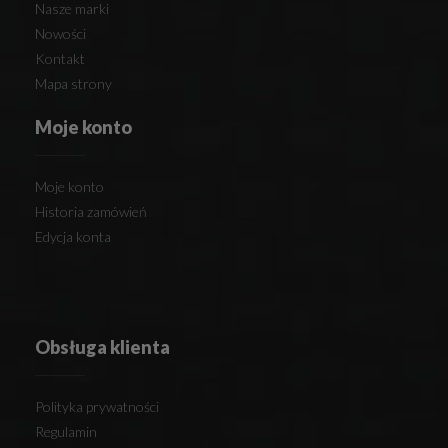
Nasze marki
Nowości
Kontakt
Mapa strony
Moje konto
Moje konto
Historia zamówień
Edycja konta
Obsługa klienta
Polityka prywatności
Regulamin