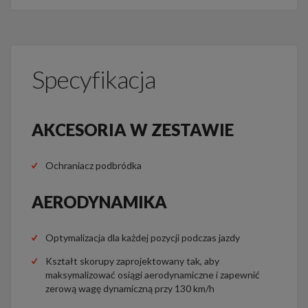
Specyfikacja
AKCESORIA W ZESTAWIE
Ochraniacz podbródka
AERODYNAMIKA
Optymalizacja dla każdej pozycji podczas jazdy
Kształt skorupy zaprojektowany tak, aby
maksymalizować osiągi aerodynamiczne i zapewnić
zerową wagę dynamiczną przy 130 km/h