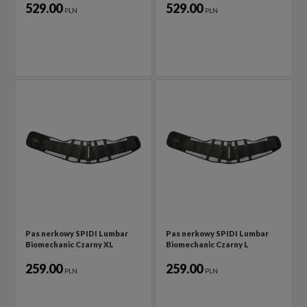
529.00
529.00
PLN
PLN
Pas nerkowy SPIDI Lumbar
Pas nerkowy SPIDI Lumbar
Biomechanic Czarny XL
Biomechanic Czarny L
259.00
259.00
PLN
PLN