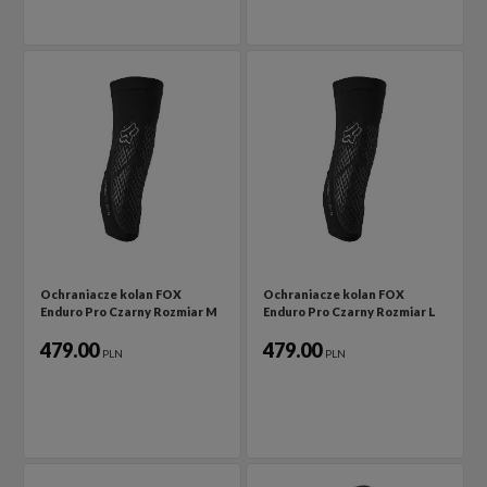
Ochraniacze kolan FOX
Ochraniacze kolan FOX
Enduro Pro Czarny Rozmiar M
Enduro Pro Czarny Rozmiar L
479.00
479.00
PLN
PLN