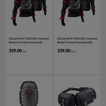
Zbroja SHOT RACING Optimal
Zbroja SHOT RACING Optimal
Biały/Czarny/Czerwony M
Biały/Czarny/Czerwony 2XL
339.00
339.00
PLN
PLN