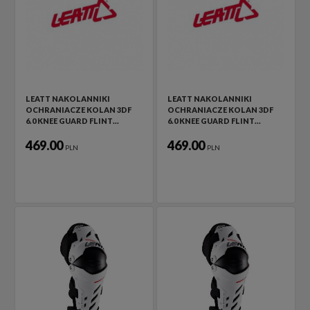
LEATT NAKOLANNIKI
LEATT NAKOLANNIKI
OCHRANIACZE KOLAN 3DF
OCHRANIACZE KOLAN 3DF
6.0 KNEE GUARD FLINT…
6.0 KNEE GUARD FLINT…
469.00
469.00
PLN
PLN