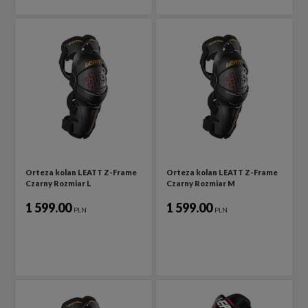
Orteza kolan LEATT Z-Frame
Orteza kolan LEATT Z-Frame
Czarny Rozmiar L
Czarny Rozmiar M
1 599.00
1 599.00
PLN
PLN