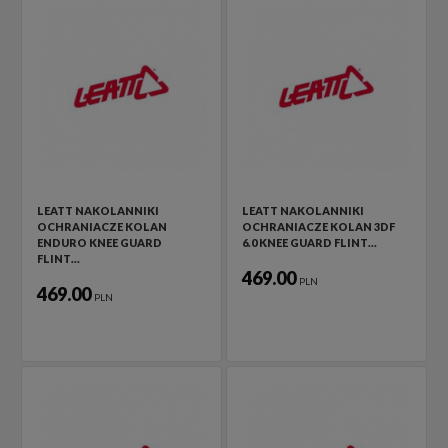
LEATT NAKOLANNIKI
LEATT NAKOLANNIKI
OCHRANIACZE KOLAN
OCHRANIACZE KOLAN 3DF
ENDURO KNEE GUARD
6.0 KNEE GUARD FLINT…
FLINT…
469.00
PLN
469.00
PLN