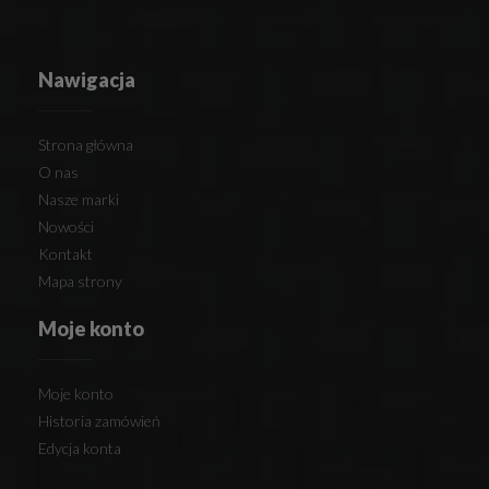
Nawigacja
Strona główna
O nas
Nasze marki
Nowości
Kontakt
Mapa strony
Moje konto
Moje konto
Historia zamówień
Edycja konta