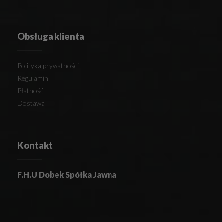
Obsługa klienta
Polityka prywatności
Regulamin
Płatność
Dostawa
Kontakt
F.H.U Dobek Spółka Jawna