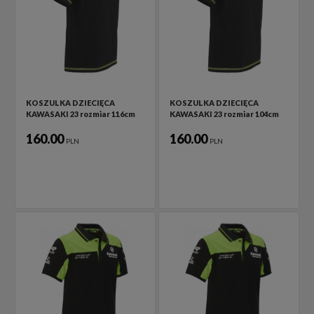
KOSZULKA DZIECIĘCA
KOSZULKA DZIECIĘCA
KAWASAKI 23 rozmiar 116cm
KAWASAKI 23 rozmiar 104cm
160.00
160.00
PLN
PLN