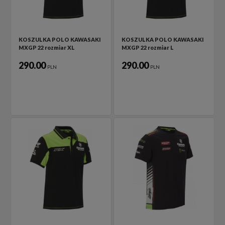
KOSZULKA POLO KAWASAKI
KOSZULKA POLO KAWASAKI
MXGP 22 rozmiar XL
MXGP 22 rozmiar L
290.00
290.00
PLN
PLN