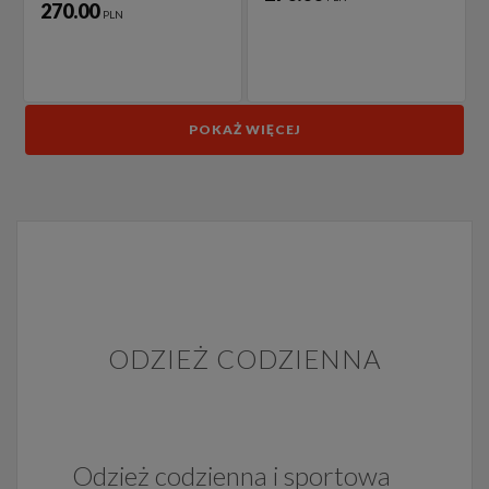
270.00
PLN
POKAŻ WIĘCEJ
ODZIEŻ CODZIENNA
Odzież codzienna i sportowa