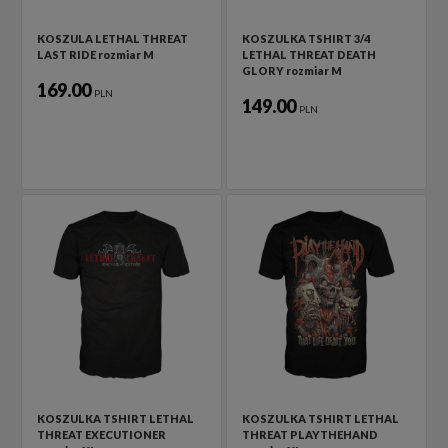
KOSZULA LETHAL THREAT
KOSZULKA TSHIRT 3/4
LAST RIDE rozmiar M
LETHAL THREAT DEATH
GLORY rozmiar M
169.00
PLN
149.00
PLN
KOSZULKA TSHIRT LETHAL
KOSZULKA TSHIRT LETHAL
THREAT EXECUTIONER
THREAT PLAYTHEHAND