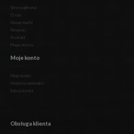
Strona główna
O nas
Nasze marki
Nowości
Kontakt
Mapa strony
Moje konto
Moje konto
Historia zamówień
Edycja konta
Obsługa klienta