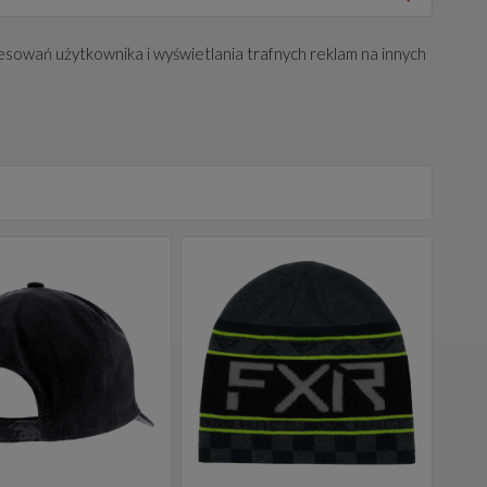
esowań użytkownika i wyświetlania trafnych reklam na innych