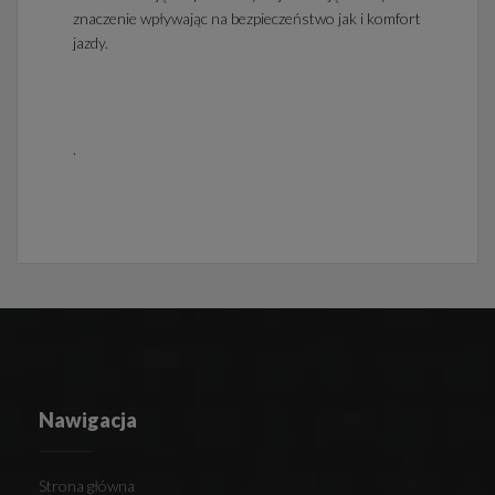
znaczenie wpływając na bezpieczeństwo jak i komfort
jazdy.
.
Nawigacja
Strona główna