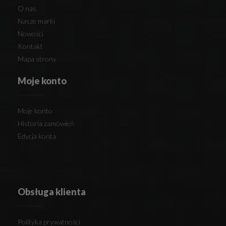
O nas
Nasze marki
Nowości
Kontakt
Mapa strony
Moje konto
Moje konto
Historia zamówień
Edycja konta
Obsługa klienta
Polityka prywatności