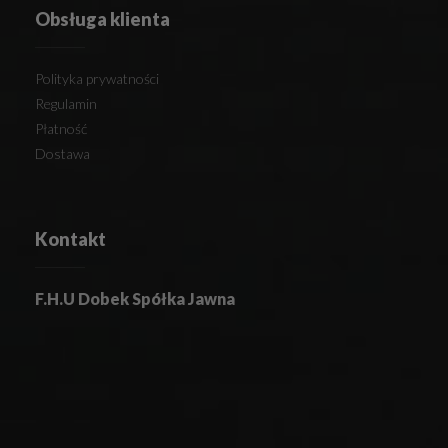
Obsługa klienta
Polityka prywatności
Regulamin
Płatność
Dostawa
Kontakt
F.H.U Dobek Spółka Jawna