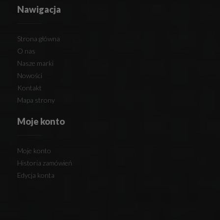
Nawigacja
Strona główna
O nas
Nasze marki
Nowości
Kontakt
Mapa strony
Moje konto
Moje konto
Historia zamówień
Edycja konta