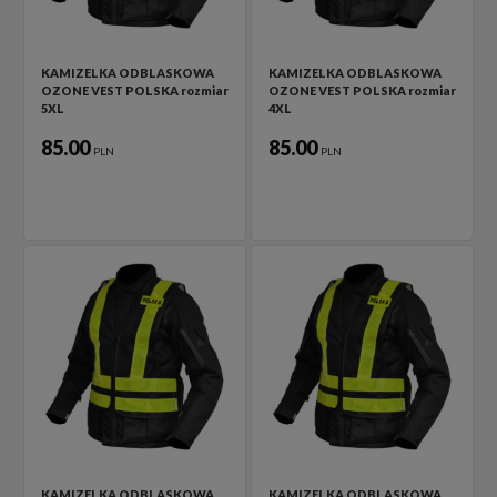
KAMIZELKA ODBLASKOWA
KAMIZELKA ODBLASKOWA
OZONE VEST POLSKA rozmiar
OZONE VEST POLSKA rozmiar
5XL
4XL
85.00
85.00
PLN
PLN
KAMIZELKA ODBLASKOWA
KAMIZELKA ODBLASKOWA