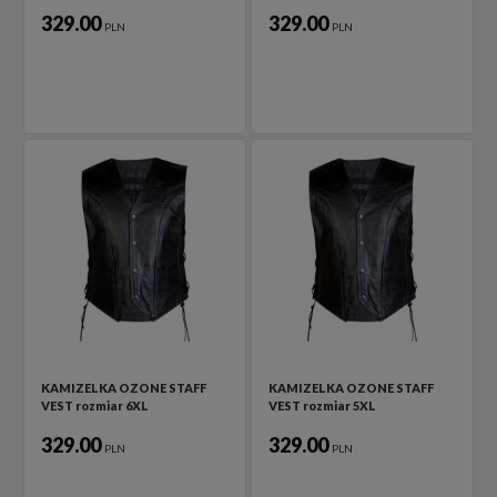
329.00
329.00
PLN
PLN
KAMIZELKA OZONE STAFF
KAMIZELKA OZONE STAFF
VEST rozmiar 6XL
VEST rozmiar 5XL
329.00
329.00
PLN
PLN