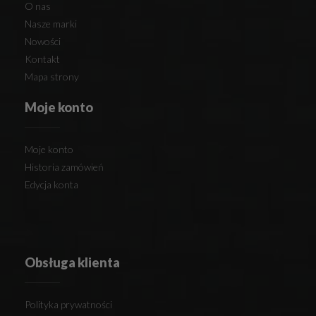
O nas
Nasze marki
Nowości
Kontakt
Mapa strony
Moje konto
Moje konto
Historia zamówień
Edycja konta
Obsługa klienta
Polityka prywatności