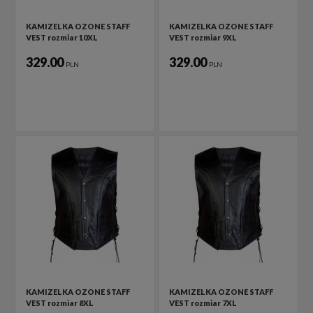
KAMIZELKA OZONE STAFF
KAMIZELKA OZONE STAFF
VEST rozmiar 10XL
VEST rozmiar 9XL
329.00
329.00
PLN
PLN
KAMIZELKA OZONE STAFF
KAMIZELKA OZONE STAFF
VEST rozmiar 8XL
VEST rozmiar 7XL