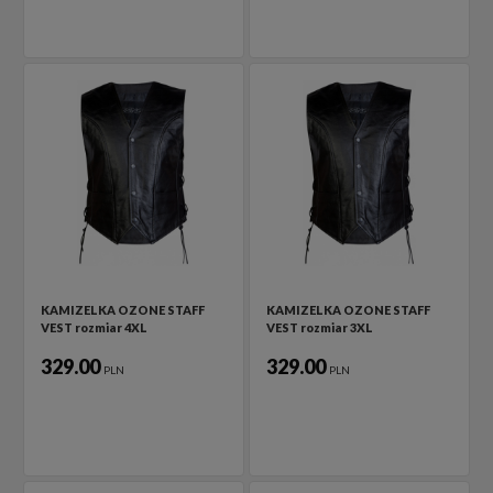
KAMIZELKA OZONE STAFF
KAMIZELKA OZONE STAFF
VEST rozmiar 4XL
VEST rozmiar 3XL
329.00
329.00
PLN
PLN