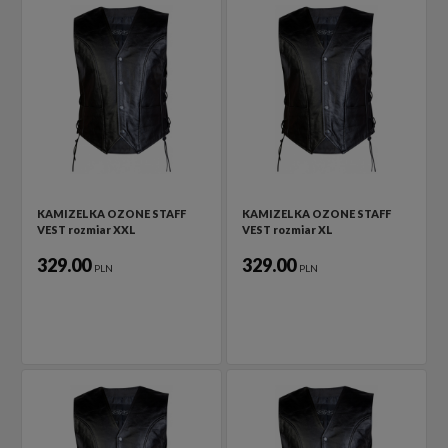
KAMIZELKA OZONE STAFF
KAMIZELKA OZONE STAFF
VEST rozmiar XXL
VEST rozmiar XL
329.00
329.00
PLN
PLN