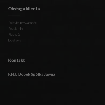
Obsługa klienta
Polityka prywatności
Regulamin
Płatność
Dostawa
Kontakt
F.H.U Dobek Spółka Jawna