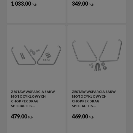
1 033.00
349.00
PLN
PLN
ZESTAW WSPARCIA SAKW
ZESTAW WSPARCIA SAKW
MOTOCYKLOWYCH
MOTOCYKLOWYCH
CHOPPER DRAG
CHOPPER DRAG
SPECIALTIES…
SPECIALTIES…
479.00
469.00
PLN
PLN