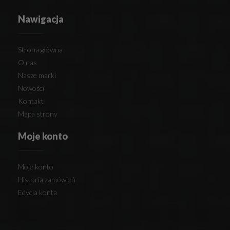
Nawigacja
Strona główna
O nas
Nasze marki
Nowości
Kontakt
Mapa strony
Moje konto
Moje konto
Historia zamówień
Edycja konta