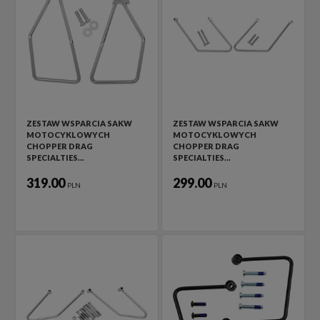
ZESTAW WSPARCIA SAKW
ZESTAW WSPARCIA SAKW
MOTOCYKLOWYCH
MOTOCYKLOWYCH
CHOPPER DRAG
CHOPPER DRAG
SPECIALTIES…
SPECIALTIES…
319.00
299.00
PLN
PLN