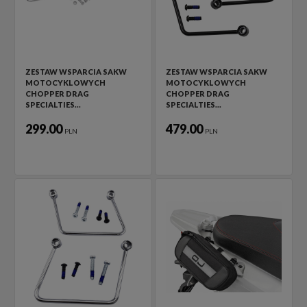
ZESTAW WSPARCIA SAKW
ZESTAW WSPARCIA SAKW
MOTOCYKLOWYCH
MOTOCYKLOWYCH
CHOPPER DRAG
CHOPPER DRAG
SPECIALTIES…
SPECIALTIES…
299.00
479.00
PLN
PLN