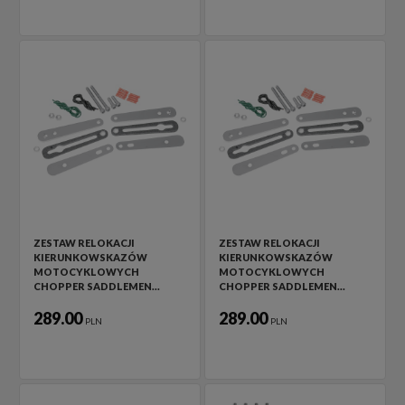
ZESTAW RELOKACJI
ZESTAW RELOKACJI
KIERUNKOWSKAZÓW
KIERUNKOWSKAZÓW
MOTOCYKLOWYCH
MOTOCYKLOWYCH
CHOPPER SADDLEMEN…
CHOPPER SADDLEMEN…
289.00
289.00
PLN
PLN