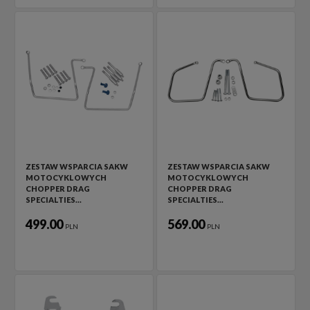
ZESTAW WSPARCIA SAKW
ZESTAW WSPARCIA SAKW
MOTOCYKLOWYCH
MOTOCYKLOWYCH
CHOPPER DRAG
CHOPPER DRAG
SPECIALTIES…
SPECIALTIES…
499.00
569.00
PLN
PLN