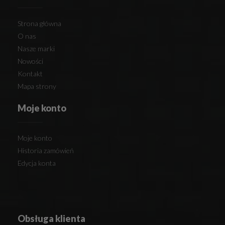
Strona główna
O nas
Nasze marki
Nowości
Kontakt
Mapa strony
Moje konto
Moje konto
Historia zamówień
Edycja konta
Obsługa klienta