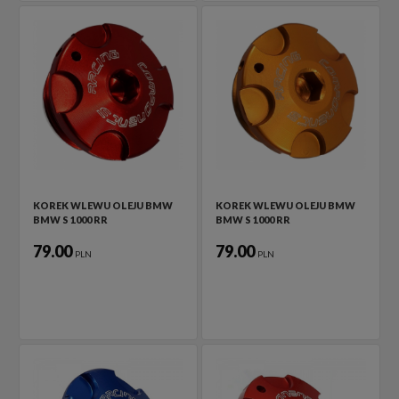
KOREK WLEWU OLEJU BMW
KOREK WLEWU OLEJU BMW
BMW S 1000 RR
BMW S 1000 RR
79.00
79.00
PLN
PLN