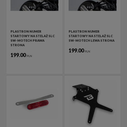
PLASTRON NUMER
PLASTRON NUMER
STARTOWY NA STELAŻ SLC
STARTOWY NA STELAŻ SLC
SW-MOTECH PRAWA
SW-MOTECH LEWA STRONA
STRONA
199.00
PLN
199.00
PLN