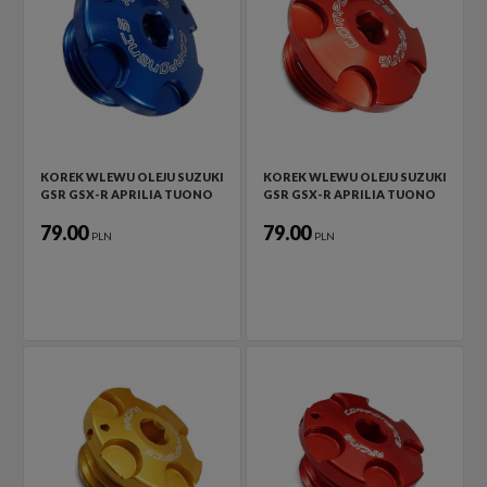
KOREK WLEWU OLEJU SUZUKI
KOREK WLEWU OLEJU SUZUKI
GSR GSX-R APRILIA TUONO
GSR GSX-R APRILIA TUONO
79.00
79.00
PLN
PLN