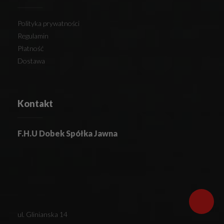
Polityka prywatności
Regulamin
Płatność
Dostawa
Kontakt
F.H.U Dobek Spółka Jawna
ul. Glinianska 14