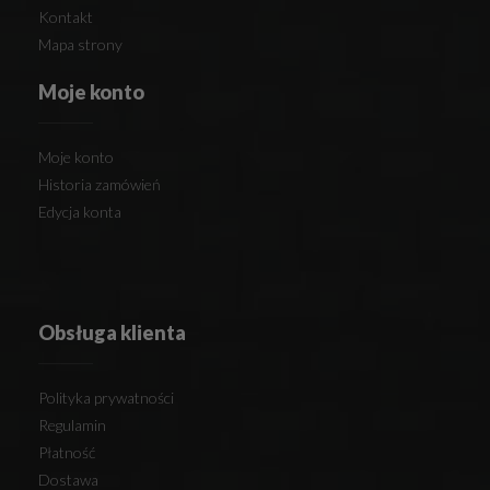
Kontakt
Mapa strony
Moje konto
Moje konto
Historia zamówień
Edycja konta
Obsługa klienta
Polityka prywatności
Regulamin
Płatność
Dostawa