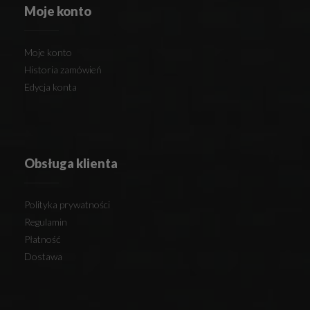
Moje konto
Moje konto
Historia zamówień
Edycja konta
Obsługa klienta
Polityka prywatności
Regulamin
Płatność
Dostawa