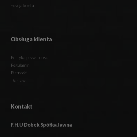
Edycja konta
Obsługa klienta
Polityka prywatności
Regulamin
Płatność
Dostawa
Kontakt
F.H.U Dobek Spółka Jawna