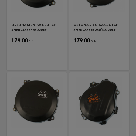
OSŁONA SILNIKA CLUTCH
OSŁONA SILNIKA CLUTCH
SHERCO SEF 450 2015-
SHERCO SEF 250/300 2014-
179.00
179.00
PLN
PLN