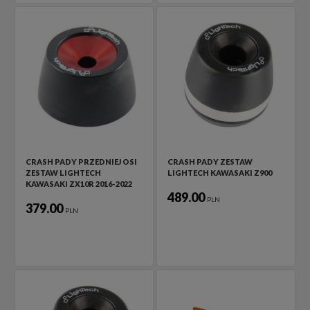
CRASH PADY PRZEDNIEJ OSI
CRASH PADY ZESTAW
ZESTAW LIGHTECH
LIGHTECH KAWASAKI Z900
KAWASAKI ZX10R 2016-2022
489.00
PLN
379.00
PLN