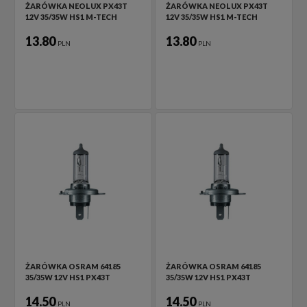
ŻARÓWKA NEOLUX PX43T
ŻARÓWKA NEOLUX PX43T
12V 35/35W HS1 M-TECH
12V 35/35W HS1 M-TECH
13.80
13.80
PLN
PLN
ŻARÓWKA OSRAM 64185
ŻARÓWKA OSRAM 64185
35/35W 12V HS1 PX43T
35/35W 12V HS1 PX43T
14.50
14.50
PLN
PLN