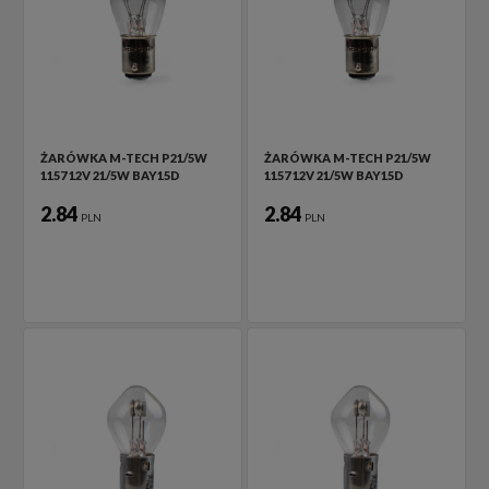
ŻARÓWKA M-TECH P21/5W
ŻARÓWKA M-TECH P21/5W
1157 12V 21/5W BAY15D
1157 12V 21/5W BAY15D
2.84
2.84
PLN
PLN