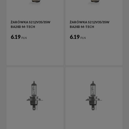
ŻARÓWKA S2 12V35/35W
ŻARÓWKA S2 12V35/35W
BA20D M-TECH
BA20D M-TECH
6.19
6.19
PLN
PLN