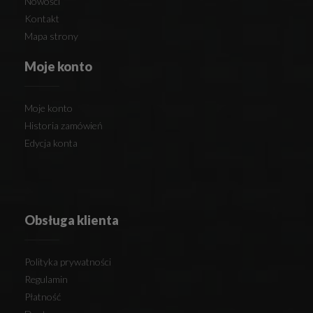
Nowości
Kontakt
Mapa strony
Moje konto
Moje konto
Historia zamówień
Edycja konta
Obsługa klienta
Polityka prywatności
Regulamin
Płatność