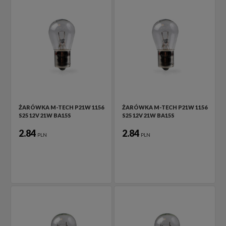
ŻARÓWKA M-TECH P21W 1156
ŻARÓWKA M-TECH P21W 1156
S25 12V 21W BA15S
S25 12V 21W BA15S
2.84
2.84
PLN
PLN