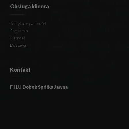
Obsługa klienta
Polityka prywatności
Regulamin
Płatność
Dostawa
Kontakt
F.H.U Dobek Spółka Jawna