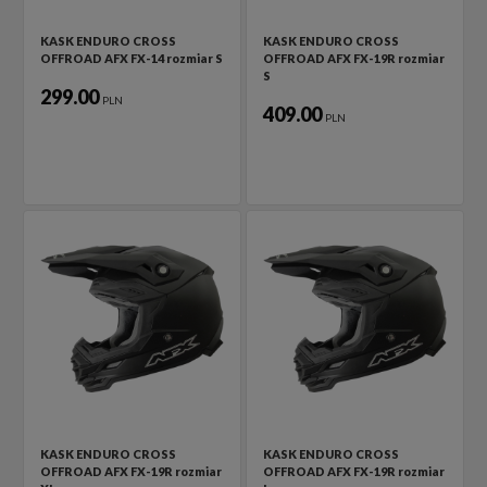
KASK ENDURO CROSS
KASK ENDURO CROSS
OFFROAD AFX FX-14 rozmiar S
OFFROAD AFX FX-19R rozmiar
S
299.00
PLN
409.00
PLN
KASK ENDURO CROSS
KASK ENDURO CROSS
OFFROAD AFX FX-19R rozmiar
OFFROAD AFX FX-19R rozmiar