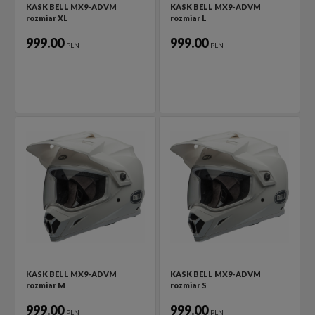
KASK BELL MX9-ADVM
KASK BELL MX9-ADVM
rozmiar XL
rozmiar L
999.00
999.00
PLN
PLN
KASK BELL MX9-ADVM
KASK BELL MX9-ADVM
rozmiar M
rozmiar S
999.00
999.00
PLN
PLN