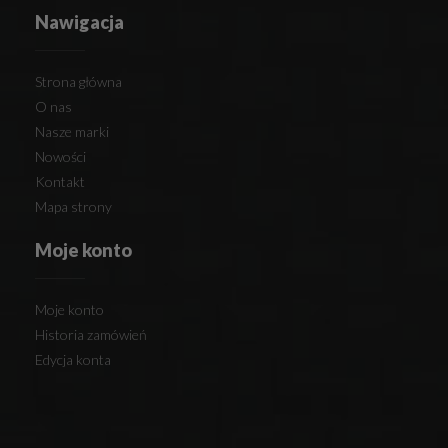
Nawigacja
Strona główna
O nas
Nasze marki
Nowości
Kontakt
Mapa strony
Moje konto
Moje konto
Historia zamówień
Edycja konta