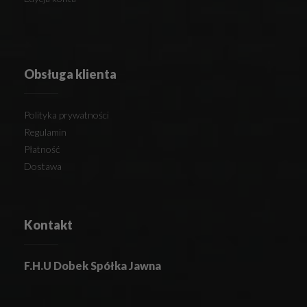
Obsługa klienta
Polityka prywatności
Regulamin
Płatność
Dostawa
Kontakt
F.H.U Dobek Spółka Jawna