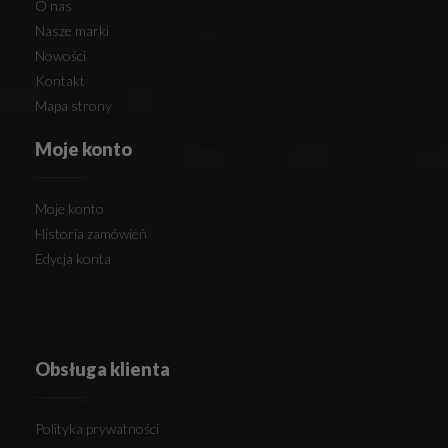
O nas
Nasze marki
Nowości
Kontakt
Mapa strony
Moje konto
Moje konto
Historia zamówień
Edycja konta
Obsługa klienta
Polityka prywatności