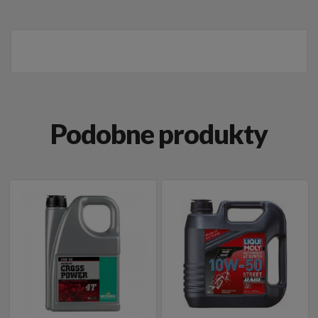
Podobne produkty