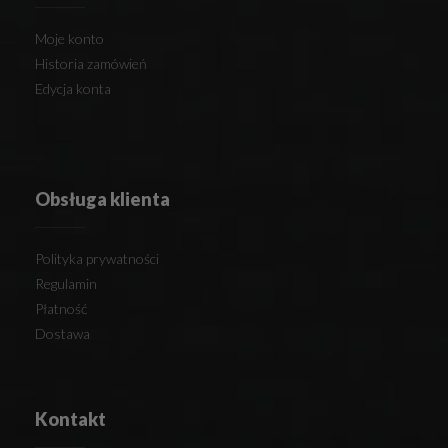
Moje konto
Historia zamówień
Edycja konta
Obsługa klienta
Polityka prywatności
Regulamin
Płatność
Dostawa
Kontakt