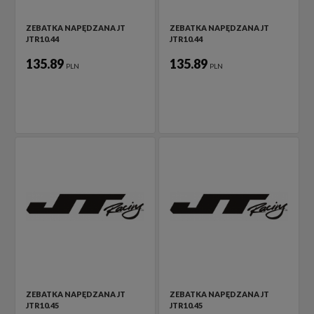
ZEBATKA NAPĘDZANA JT
ZEBATKA NAPĘDZANA JT
JTR10.44
JTR10.44
135.89
135.89
PLN
PLN
ZEBATKA NAPĘDZANA JT
ZEBATKA NAPĘDZANA JT
JTR10.45
JTR10.45