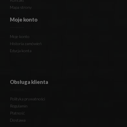
Kontakt
Mapa strony
Moje konto
Moje konto
Historia zamówień
Edycja konta
Obsługa klienta
Polityka prywatności
Regulamin
Płatność
Dostawa