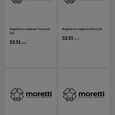
Regulator napięcia Traverse
Regulator napięcia Noxo 125
125
53.51
PLN
53.51
PLN