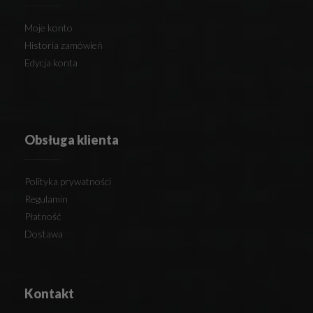
Moje konto
Historia zamówień
Edycja konta
Obsługa klienta
Polityka prywatności
Regulamin
Płatność
Dostawa
Kontakt