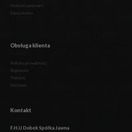
Historia zamówień
Edycja konta
Obsługa klienta
Polityka prywatności
Regulamin
Płatność
Dostawa
Kontakt
F.H.U Dobek Spółka Jawna