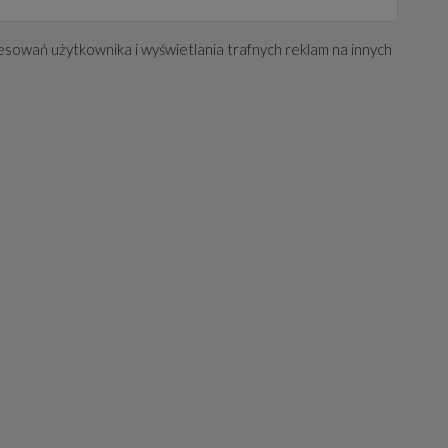
esowań użytkownika i wyświetlania trafnych reklam na innych