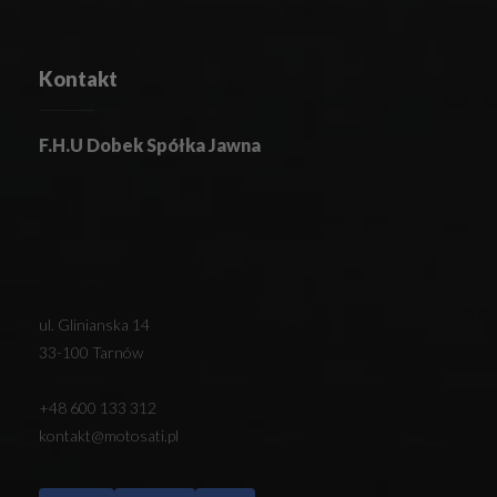
Kontakt
F.H.U Dobek Spółka Jawna
ul. Glinianska 14
33-100 Tarnów
+48 600 133 312
kontakt@motosati.pl