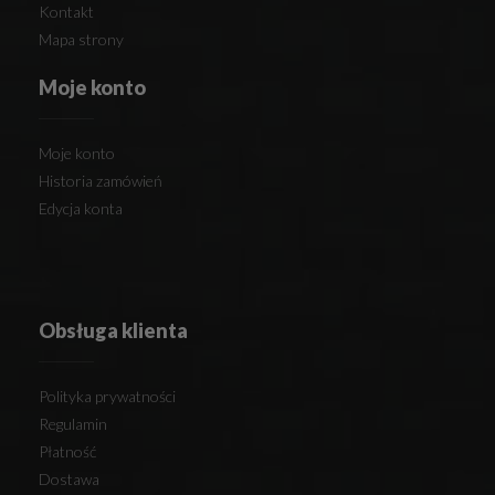
Kontakt
Mapa strony
Moje konto
Moje konto
Historia zamówień
Edycja konta
Obsługa klienta
Polityka prywatności
Regulamin
Płatność
Dostawa