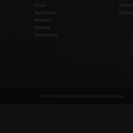
O nas
Histor
Nasze marki
Edycja 
Nowości
Kontakt
Mapa strony
© 2013 - 2026 motosati.pl - Wszelkie prawa zastrzeżone