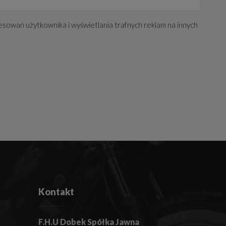
esowań użytkownika i wyświetlania trafnych reklam na innych
Kontakt
F.H.U Dobek Spółka Jawna