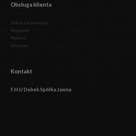
Obsługa klienta
Polityka prywatności
Regulamin
Płatność
Dostawa
Kontakt
F.H.U Dobek Spółka Jawna