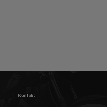
Kontakt