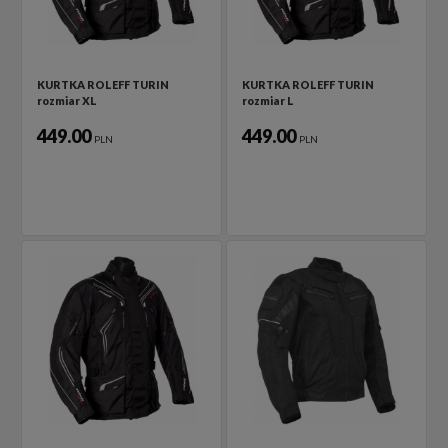
KURTKA ROLEFF TURIN
KURTKA ROLEFF TURIN
rozmiar XL
rozmiar L
449.00
449.00
PLN
PLN