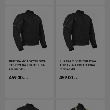
KURTKA MOTOCYKLOWA
KURTKA MOTOCYKLOWA
TEKSTYLNA ROLEFF RIGA
TEKSTYLNA ROLEFF RIGA
rozmiar 4XL
rozmiar 5XL
459.00
459.00
PLN
PLN