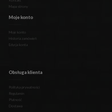
Kontakt
Mapa strony
Moje konto
Moje konto
Historia zamówień
Edycja konta
Obsługa klienta
Polityka prywatności
Regulamin
Płatność
Dostawa