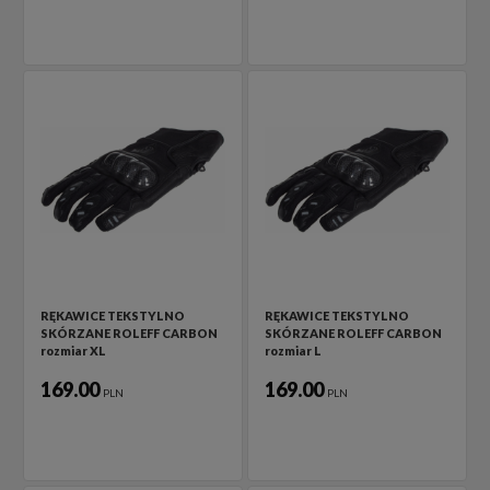
RĘKAWICE TEKSTYLNO
RĘKAWICE TEKSTYLNO
SKÓRZANE ROLEFF CARBON
SKÓRZANE ROLEFF CARBON
rozmiar XL
rozmiar L
169.00
169.00
PLN
PLN