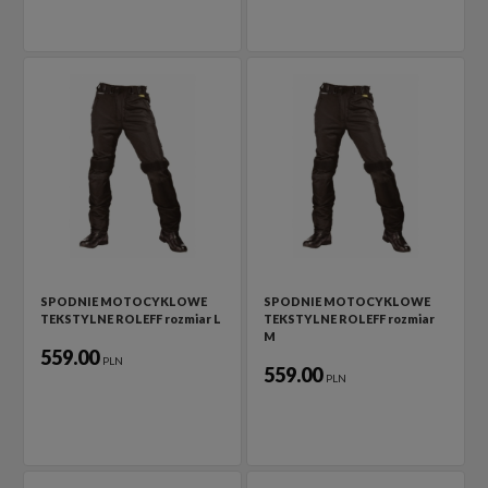
SPODNIE MOTOCYKLOWE
SPODNIE MOTOCYKLOWE
TEKSTYLNE ROLEFF rozmiar L
TEKSTYLNE ROLEFF rozmiar
M
559.00
PLN
559.00
PLN