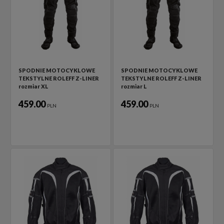
SPODNIE MOTOCYKLOWE
SPODNIE MOTOCYKLOWE
TEKSTYLNE ROLEFF Z-LINER
TEKSTYLNE ROLEFF Z-LINER
rozmiar XL
rozmiar L
459.00
459.00
PLN
PLN