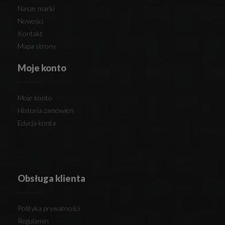
Nasze marki
Nowości
Kontakt
Mapa strony
Moje konto
Moje konto
Historia zamówień
Edycja konta
Obsługa klienta
Polityka prywatności
Regulamin