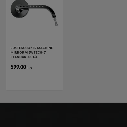
LUSTEKO JOKER MACHINE
MIRROR VIEWTECH-7
STANDARD 3-1/4
599.00
PLN