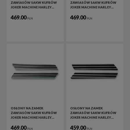
ZAWIASÓW SAKW KUFRÓW
ZAWIASÓW SAKW KUFRÓW
JOKER MACHINE HARLEY…
JOKER MACHINE HARLEY…
469.00
469.00
PLN
PLN
OSŁONY NA ZAMEK
OSŁONY NA ZAMEK
ZAWIASÓW SAKW KUFRÓW
ZAWIASÓW SAKW KUFRÓW
JOKER MACHINE HARLEY…
JOKER MACHINE HARLEY…
469.00
459.00
PLN
PLN