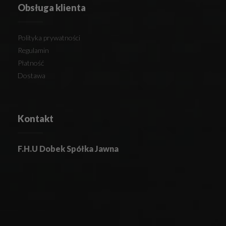
Obsługa klienta
Polityka prywatności
Regulamin
Płatność
Dostawa
Kontakt
F.H.U Dobek Spółka Jawna