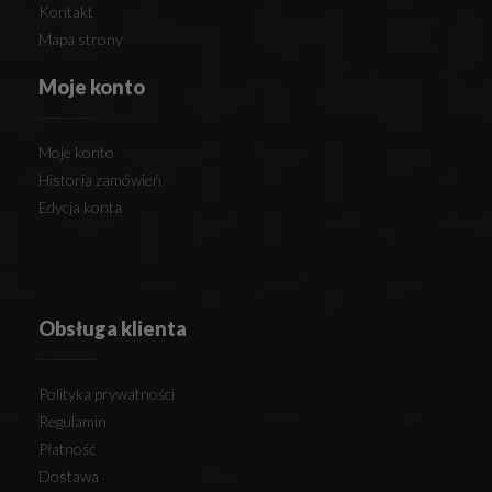
Kontakt
Mapa strony
Moje konto
Moje konto
Historia zamówień
Edycja konta
Obsługa klienta
Polityka prywatności
Regulamin
Płatność
Dostawa