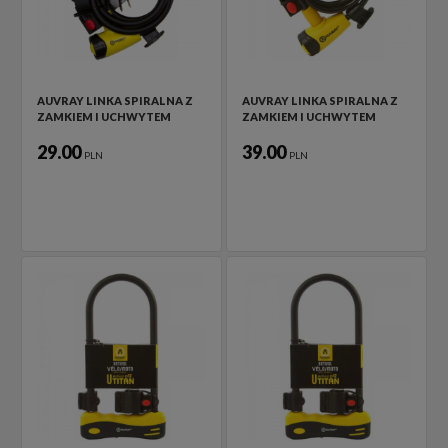
AUVRAY LINKA SPIRALNA Z
AUVRAY LINKA SPIRALNA Z
ZAMKIEM I UCHWYTEM
ZAMKIEM I UCHWYTEM
29.00
39.00
PLN
PLN