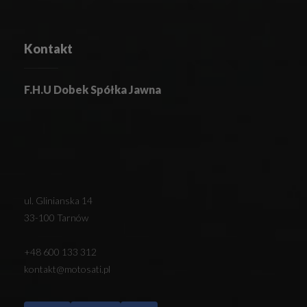
Kontakt
F.H.U Dobek Spółka Jawna
ul. Glinianska 14
33-100 Tarnów
+48 600 133 312
kontakt@motosati.pl